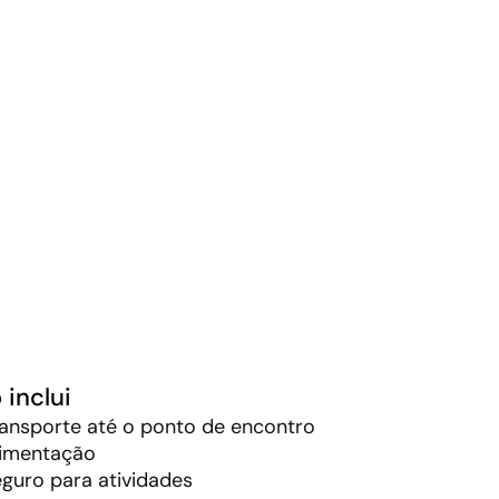
 inclui
ansporte até o ponto de encontro
limentação
guro para atividades