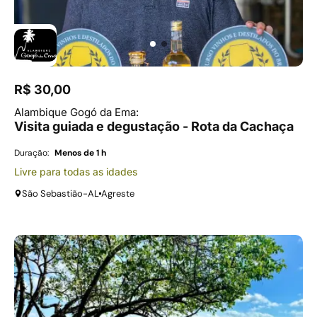
R$ 30,00
Alambique Gogó da Ema:
Visita guiada e degustação - Rota da Cachaça
Duração:
Menos de 1 h
Livre para todas as idades
São Sebastião-AL
Agreste