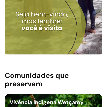
Comunidades que
preservam
Vivência Indígena Wetçamy