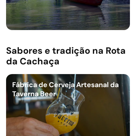
Sabores e tradição na Rota
da Cachaça
Fábrica de Cerveja Artesanal da
Taverna Beer