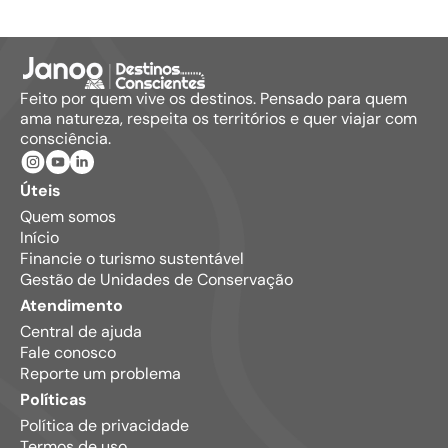
Feito por quem vive os destinos. Pensado para quem
ama natureza, respeita os territórios e quer viajar com
consciência.
Úteis
Quem somos
Início
Financie o turismo sustentável
Gestão de Unidades de Conservação
Atendimento
Central de ajuda
Fale conosco
Reporte um problema
Políticas
Política de privacidade
Termos de uso