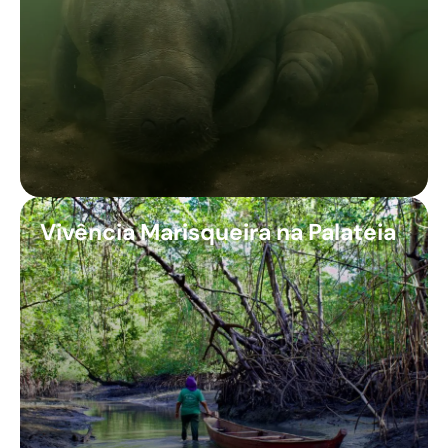
Vivência Marisqueira na Palateia