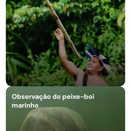
Observação do peixe-boi
marinho