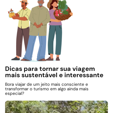
Dicas para tornar sua viagem
mais sustentável e interessante
Bora viajar de um jeito mais consciente e
transformar o turismo em algo ainda mais
especial?